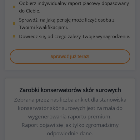
Odbierz indywidualny raport płacowy dopasowany
do Ciebie.
Sprawdź, na jaką pensję może liczyć osoba z
Twoimi kwalifikacjami.
Dowiedz się, od czego zależy Twoje wynagrodzenie.
Sprawdź już teraz!
Zarobki konserwatorów skór surowych
Zebrana przez nas liczba ankiet dla stanowiska
konserwator skór surowych jest za mała do
wygenerowania raportu premium.
Raport pojawi się jak tylko zgromadzimy
odpowiednie dane.