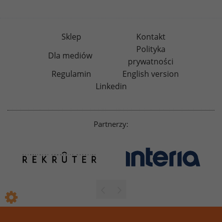
Sklep
Kontakt
Polityka
Dla mediów
prywatności
Regulamin
English version
Linkedin
Partnerzy: