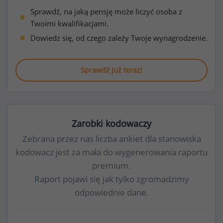
Sprawdź, na jaką pensję może liczyć osoba z
Twoimi kwalifikacjami.
Dowiedz się, od czego zależy Twoje wynagrodzenie.
Sprawdź już teraz!
Zarobki kodowaczy
Zebrana przez nas liczba ankiet dla stanowiska
kodowacz jest za mała do wygenerowania raportu
premium.
Raport pojawi się jak tylko zgromadzimy
odpowiednie dane.