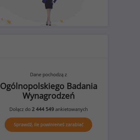
Dane pochodzą z
Ogólnopolskiego Badania
Wynagrodzeń
Dołącz do
2 444 549
ankietowanych
Sprawdź, ile powinieneś zarabiać