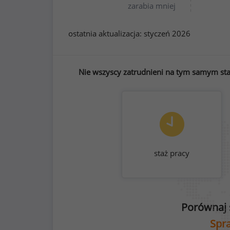
zarabia mniej
ostatnia aktualizacja:
styczeń 2026
Nie wszyscy zatrudnieni na tym samym sta
staż pracy
Porównaj 
Spra