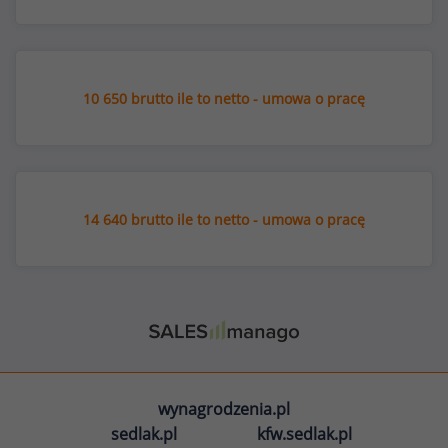
10 650 brutto ile to netto - umowa o pracę
14 640 brutto ile to netto - umowa o pracę
wynagrodzenia.pl
sedlak.pl
kfw.sedlak.pl