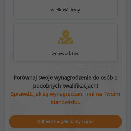
wielkość firmy
województwo
Porównaj swoje wynagrodzenie do osób o
podobnych kwalifikacjach!
Sprawdź, jak są wynagradzani inni na Twoim
stanowisku.
Odbierz indywidualny raport