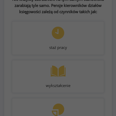
zarabiają tyle samo. Pensje kierowników działów
księgowości zależą od czynników takich jak:
staż pracy
wykształcenie