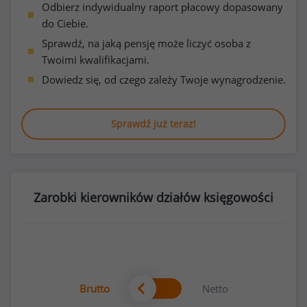
Odbierz indywidualny raport płacowy dopasowany
do Ciebie.
Sprawdź, na jaką pensję może liczyć osoba z
Twoimi kwalifikacjami.
Dowiedz się, od czego zależy Twoje wynagrodzenie.
Sprawdź już teraz!
Zarobki kierowników działów księgowości
Brutto
Netto