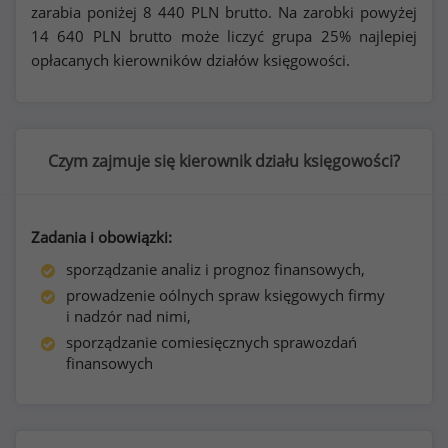
zarabia poniżej
8 440
PLN brutto. Na zarobki powyżej
14 640
PLN brutto może liczyć grupa 25% najlepiej
opłacanych kierowników działów księgowości.
Czym zajmuje się kierownik działu księgowości?
Zadania i obowiązki:
sporządzanie analiz i prognoz finansowych,
prowadzenie oólnych spraw księgowych firmy
i nadzór nad nimi,
sporządzanie comiesięcznych sprawozdań
finansowych