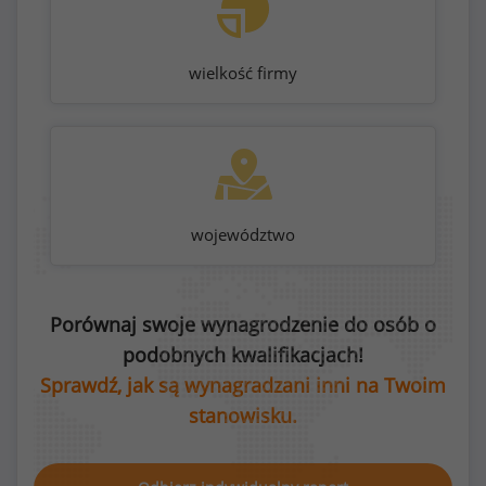
wielkość firmy
województwo
Porównaj swoje wynagrodzenie do osób o
podobnych kwalifikacjach!
Sprawdź, jak są wynagradzani inni na Twoim
stanowisku.