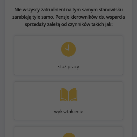
Nie wszyscy zatrudnieni na tym samym stanowisku
zarabiają tyle samo. Pensje kierowników ds. wsparcia
sprzedaży zależą od czynników takich jak:
staż pracy
wykształcenie