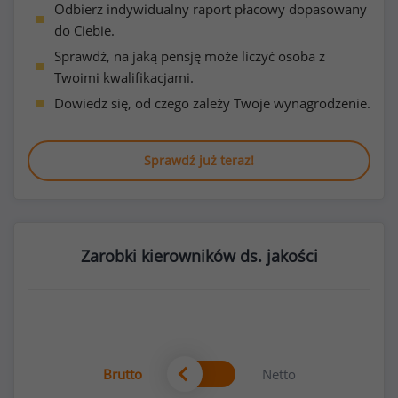
Odbierz indywidualny raport płacowy dopasowany
do Ciebie.
Sprawdź, na jaką pensję może liczyć osoba z
Twoimi kwalifikacjami.
Dowiedz się, od czego zależy Twoje wynagrodzenie.
Sprawdź już teraz!
Zarobki kierowników ds. jakości
Brutto
Netto