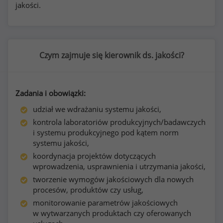
jakości.
Czym zajmuje się kierownik ds. jakości?
Zadania i obowiązki:
udział we wdrażaniu systemu jakości,
kontrola laboratoriów produkcyjnych/badawczych
i systemu produkcyjnego pod kątem norm
systemu jakości,
koordynacja projektów dotyczących
wprowadzenia, usprawnienia i utrzymania jakości,
tworzenie wymogów jakościowych dla nowych
procesów, produktów czy usług,
monitorowanie parametrów jakościowych
w wytwarzanych produktach czy oferowanych