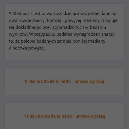
* Mediana - jest to wartość dzieląca wszystkie dane na
dwa równe zbiory. Poniżej i powyżej mediany znajduje
się dokładnie po 50% zgromadzonych w badaniu
wyników. W przypadku badania wynagrodzeń znaczy
to, że połowa badanych zarabia poniżej mediany
a połowa powyżej.
9 460 brutto ile to netto - umowa o pracę
11 890 brutto ile to netto - umowa o pracę