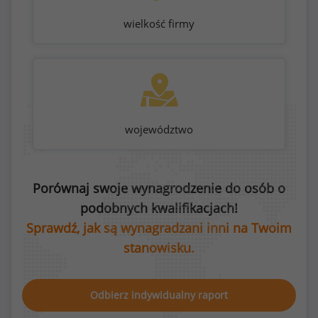
wielkość firmy
województwo
Porównaj swoje wynagrodzenie do osób o
podobnych kwalifikacjach!
Sprawdź, jak są wynagradzani inni na Twoim
stanowisku.
Odbierz indywidualny raport