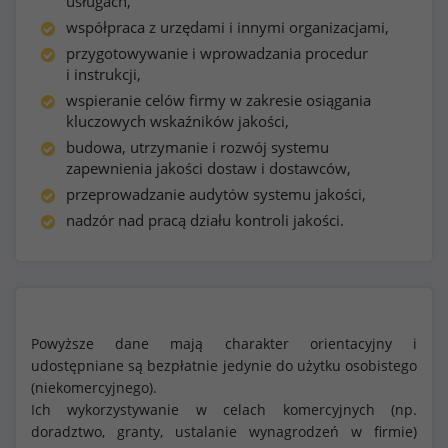
usługach,
współpraca z urzędami i innymi organizacjami,
przygotowywanie i wprowadzania procedur
i instrukcji,
wspieranie celów firmy w zakresie osiągania
kluczowych wskaźników jakości,
budowa, utrzymanie i rozwój systemu
zapewnienia jakości dostaw i dostawców,
przeprowadzanie audytów systemu jakości,
nadzór nad pracą działu kontroli jakości.
Powyższe dane mają charakter orientacyjny i
udostępniane są bezpłatnie jedynie do użytku osobistego
(niekomercyjnego).
Ich wykorzystywanie w celach komercyjnych (np.
doradztwo, granty, ustalanie wynagrodzeń w firmie)