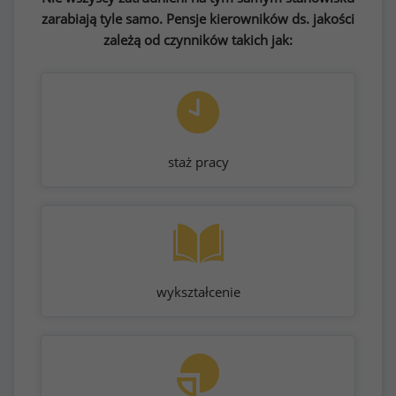
zarabiają tyle samo. Pensje kierowników ds. jakości
zależą od czynników takich jak:
staż pracy
wykształcenie