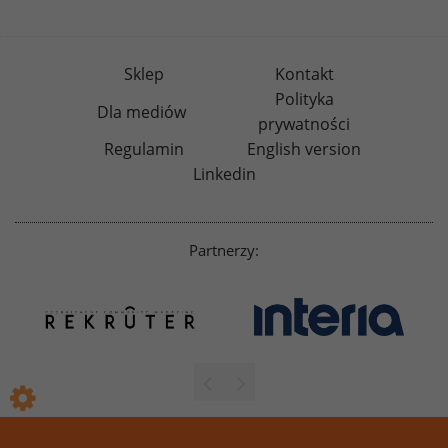
Sklep
Kontakt
Polityka
Dla mediów
prywatności
Regulamin
English version
Linkedin
Partnerzy: