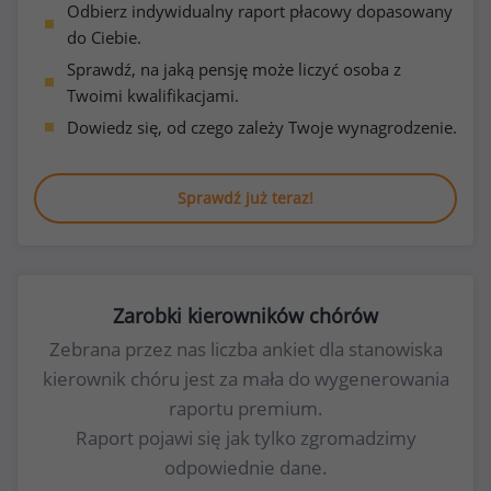
Odbierz indywidualny raport płacowy dopasowany
do Ciebie.
Sprawdź, na jaką pensję może liczyć osoba z
Twoimi kwalifikacjami.
Dowiedz się, od czego zależy Twoje wynagrodzenie.
Sprawdź już teraz!
Zarobki kierowników chórów
Zebrana przez nas liczba ankiet dla stanowiska
kierownik chóru jest za mała do wygenerowania
raportu premium.
Raport pojawi się jak tylko zgromadzimy
odpowiednie dane.