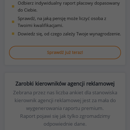
Odbierz indywidualny raport płacowy dopasowany
do Ciebie.
Sprawdź, na jaką pensję może liczyć osoba z
Twoimi kwalifikacjami.
Dowiedz się, od czego zależy Twoje wynagrodzenie.
Sprawdź już teraz!
Zarobki kierowników agencji reklamowej
Zebrana przez nas liczba ankiet dla stanowiska
kierownik agencji reklamowej jest za mała do
wygenerowania raportu premium.
Raport pojawi się jak tylko zgromadzimy
odpowiednie dane.