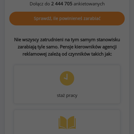
Dołącz do
2 444 705
ankietowanych
Sprawdź, ile powinieneś zarabiać
Nie wszyscy zatrudnieni na tym samym stanowisku
zarabiają tyle samo. Pensje kierowników agencji
reklamowej zależą od czynników takich jak:
staż pracy