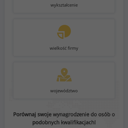
wykształcenie
wielkość firmy
województwo
Porównaj swoje wynagrodzenie do osób o
podobnych kwalifikacjach!