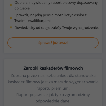
Odbierz indywidualny raport płacowy dopasowany
do Ciebie.
Sprawdź, na jaką pensję może liczyć osoba z
Twoimi kwalifikacjami.
Dowiedz się, od czego zależy Twoje wynagrodzenie.
Sprawdź już teraz!
Zarobki kaskaderów filmowch
Zebrana przez nas liczba ankiet dla stanowiska
kaskader filmowy jest za mała do wygenerowania
raportu premium.
Raport pojawi się jak tylko zgromadzimy
odpowiednie dane.