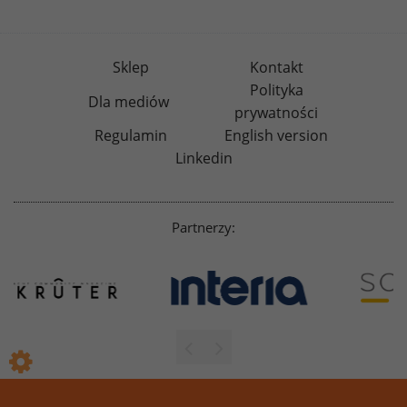
Sklep
Kontakt
Polityka
Dla mediów
prywatności
Regulamin
English version
Linkedin
Partnerzy: