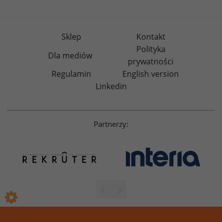
Sklep
Kontakt
Polityka
Dla mediów
prywatności
Regulamin
English version
Linkedin
Partnerzy: