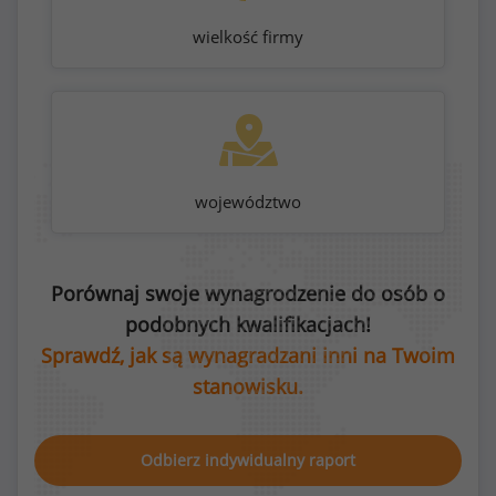
wielkość firmy
województwo
Porównaj swoje wynagrodzenie do osób o
podobnych kwalifikacjach!
Sprawdź, jak są wynagradzani inni na Twoim
stanowisku.
Odbierz indywidualny raport