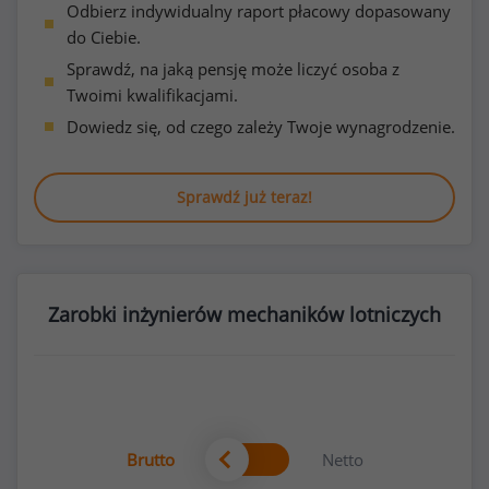
Odbierz indywidualny raport płacowy dopasowany
do Ciebie.
Sprawdź, na jaką pensję może liczyć osoba z
Twoimi kwalifikacjami.
Dowiedz się, od czego zależy Twoje wynagrodzenie.
Sprawdź już teraz!
Zarobki inżynierów mechaników lotniczych
Brutto
Netto