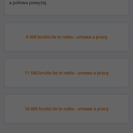
a połowa powyżej.
8 000 brutto ile to netto - umowa o pracę
11 580 brutto ile to netto - umowa o pracę
16 000 brutto ile to netto - umowa o pracę