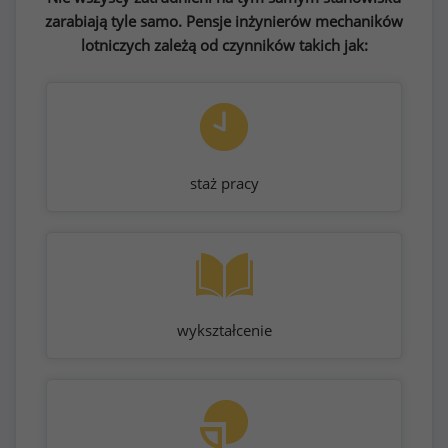
zarabiają tyle samo. Pensje inżynierów mechaników
lotniczych zależą od czynników takich jak:
staż pracy
wykształcenie