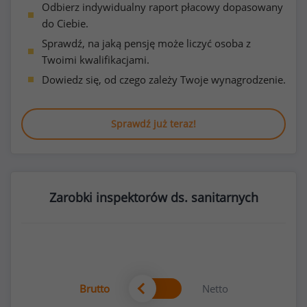
Odbierz indywidualny raport płacowy dopasowany
do Ciebie.
Sprawdź, na jaką pensję może liczyć osoba z
Twoimi kwalifikacjami.
Dowiedz się, od czego zależy Twoje wynagrodzenie.
Sprawdź już teraz!
Zarobki inspektorów ds. sanitarnych
Brutto
Netto