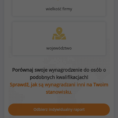
wielkość firmy
województwo
Porównaj swoje wynagrodzenie do osób o
podobnych kwalifikacjach!
Sprawdź, jak są wynagradzani inni na Twoim
stanowisku.
Odbierz indywidualny raport