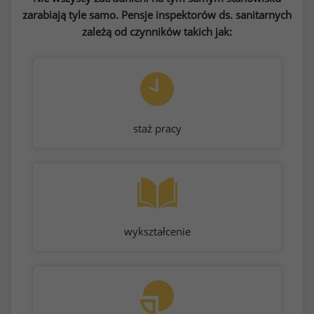
zarabiają tyle samo. Pensje inspektorów ds. sanitarnych
zależą od czynników takich jak:
staż pracy
wykształcenie