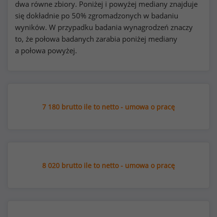
dwa równe zbiory. Poniżej i powyżej mediany znajduje
się dokładnie po 50% zgromadzonych w badaniu
wyników. W przypadku badania wynagrodzeń znaczy
to, że połowa badanych zarabia poniżej mediany
a połowa powyżej.
7 180 brutto ile to netto - umowa o pracę
8 020 brutto ile to netto - umowa o pracę