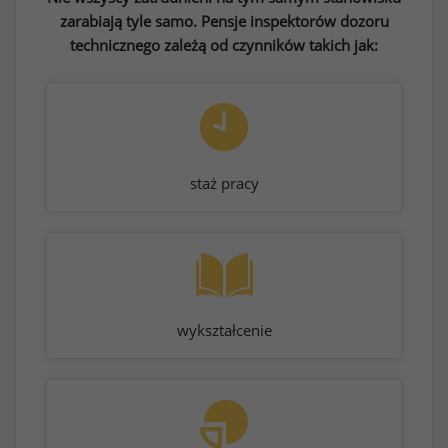
zarabiają tyle samo. Pensje inspektorów dozoru
technicznego zależą od czynników takich jak:
staż pracy
wykształcenie