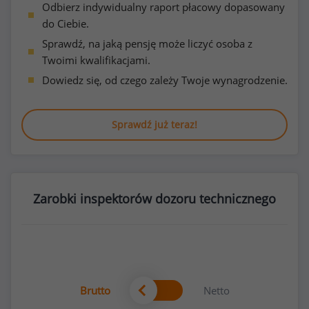
Odbierz indywidualny raport płacowy dopasowany
do Ciebie.
Sprawdź, na jaką pensję może liczyć osoba z
Twoimi kwalifikacjami.
Dowiedz się, od czego zależy Twoje wynagrodzenie.
Sprawdź już teraz!
Zarobki inspektorów dozoru technicznego
Brutto
Netto