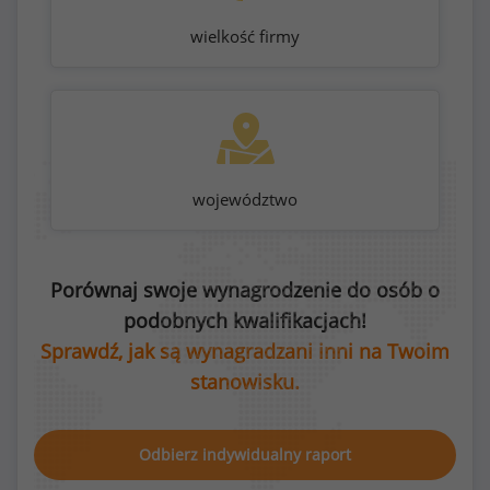
wielkość firmy
województwo
Porównaj swoje wynagrodzenie do osób o
podobnych kwalifikacjach!
Sprawdź, jak są wynagradzani inni na Twoim
stanowisku.
Odbierz indywidualny raport