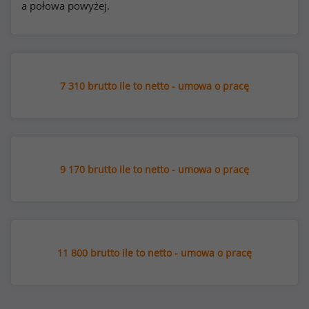
a połowa powyżej.
7 310 brutto ile to netto - umowa o pracę
9 170 brutto ile to netto - umowa o pracę
11 800 brutto ile to netto - umowa o pracę