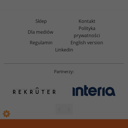
Sklep
Kontakt
Polityka
Dla mediów
prywatności
Regulamin
English version
Linkedin
Partnerzy: