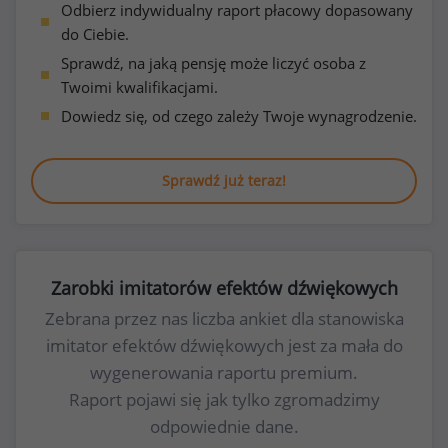
Odbierz indywidualny raport płacowy dopasowany
do Ciebie.
Sprawdź, na jaką pensję może liczyć osoba z
Twoimi kwalifikacjami.
Dowiedz się, od czego zależy Twoje wynagrodzenie.
Sprawdź już teraz!
Zarobki imitatorów efektów dźwiękowych
Zebrana przez nas liczba ankiet dla stanowiska
imitator efektów dźwiękowych jest za mała do
wygenerowania raportu premium.
Raport pojawi się jak tylko zgromadzimy
odpowiednie dane.