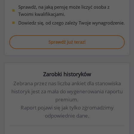
Sprawdź, na jaką pensję może liczyć osoba z
Twoimi kwalifikacjami.
Dowiedz się, od czego zależy Twoje wynagrodzenie.
Sprawdź już teraz!
Zarobki historyków
Zebrana przez nas liczba ankiet dla stanowiska
historyk jest za mała do wygenerowania raportu
premium.
Raport pojawi się jak tylko zgromadzimy
odpowiednie dane.