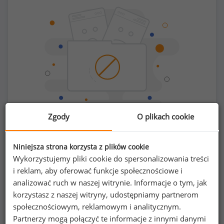
Zgody
O plikach cookie
Chcesz porównać swoje zarobki z innymi?
Niniejsza strona korzysta z plików cookie
Wykorzystujemy pliki cookie do spersonalizowania treści
Sprawdź ile powinieneś zarabiać
i reklam, aby oferować funkcje społecznościowe i
analizować ruch w naszej witrynie. Informacje o tym, jak
korzystasz z naszej witryny, udostępniamy partnerom
społecznościowym, reklamowym i analitycznym.
Partnerzy mogą połączyć te informacje z innymi danymi