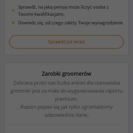
Sprawdź, na jaką pensję może liczyć osoba z
Twoimi kwalifikacjami.
Dowiedz się, od czego zależy Twoje wynagrodzenie.
Sprawdź już teraz!
Zarobki groomerów
Zebrana przez nas liczba ankiet dla stanowiska
groomer jest za mała do wygenerowania raportu
premium.
Raport pojawi się jak tylko zgromadzimy
odpowiednie dane.