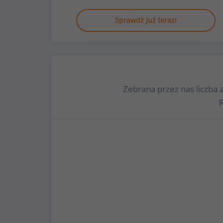
Sprawdź już teraz!
Zebrana przez nas liczba 