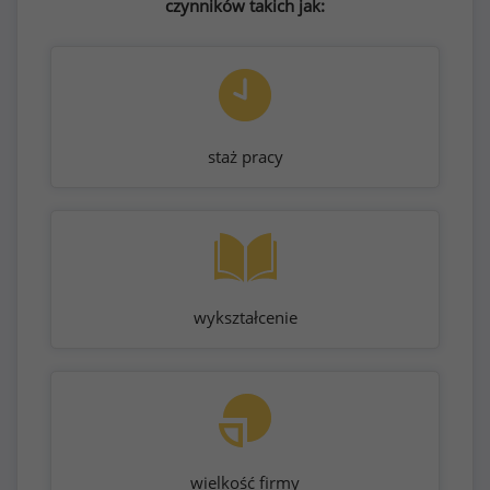
czynników takich jak:
staż pracy
wykształcenie
wielkość firmy