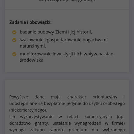
Zadania i obowiązki:
badanie budowy Ziemi i jej historii,
szacowanie i gospodarowanie bogactwami
naturalnymi,
monitorowanie inwestycji i ich wpływ na stan
środowiska
Powyższe dane mają charakter orientacyjny i
udostępniane są bezpłatnie jedynie do użytku osobistego
(niekomercyjnego).
Ich wykorzystywanie w celach komercyjnych (np.
doradztwo, granty, ustalanie wynagrodzeń w firmie)
wymaga zakupu raportu premium dla wybranego