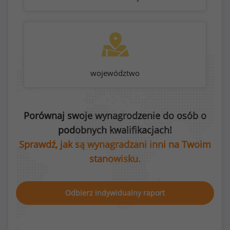
województwo
Porównaj swoje wynagrodzenie do osób o
podobnych kwalifikacjach!
Sprawdź, jak są wynagradzani inni na Twoim
stanowisku.
Odbierz indywidualny raport