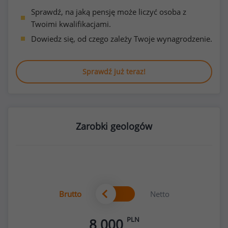
Sprawdź, na jaką pensję może liczyć osoba z
Twoimi kwalifikacjami.
Dowiedz się, od czego zależy Twoje wynagrodzenie.
Sprawdź już teraz!
Zarobki geologów
Brutto
Netto
PLN
8 000