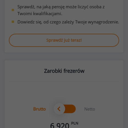
Sprawdź, na jaką pensję może liczyć osoba z
Twoimi kwalifikacjami.
Dowiedz się, od czego zależy Twoje wynagrodzenie.
Sprawdź już teraz!
Zarobki frezerów
Brutto
Netto
PLN
6 920