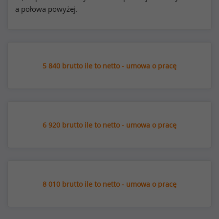
a połowa powyżej.
5 840 brutto ile to netto - umowa o pracę
6 920 brutto ile to netto - umowa o pracę
8 010 brutto ile to netto - umowa o pracę