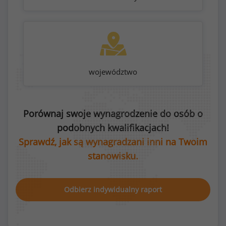
województwo
Porównaj swoje wynagrodzenie do osób o
podobnych kwalifikacjach!
Sprawdź, jak są wynagradzani inni na Twoim
stanowisku.
Odbierz indywidualny raport