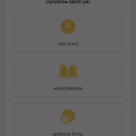
czynników takich jak:
staż pracy
wykształcenie
wielkość firmy