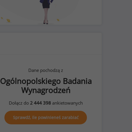
Dane pochodzą z
Ogólnopolskiego Badania
Wynagrodzeń
Dołącz do
2 444 398
ankietowanych
Sprawdź, ile powinieneś zarabiać