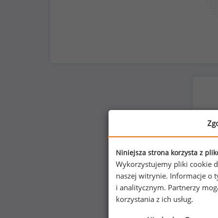
Zg
Niniejsza strona korzysta z pli
Wykorzystujemy pliki cookie d
naszej witrynie. Informacje 
i analitycznym. Partnerzy mo
korzystania z ich usług.