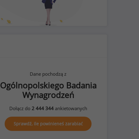
Dane pochodzą z
Ogólnopolskiego Badania
Wynagrodzeń
Dołącz do
2 444 344
ankietowanych
Sprawdź, ile powinieneś zarabiać