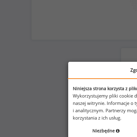
Zg
Niniejsza strona korzysta z pli
Wykorzystujemy pliki cookie d
naszej witrynie. Informacje 
i analitycznym. Partnerzy mo
korzystania z ich usług.
Niezbędne