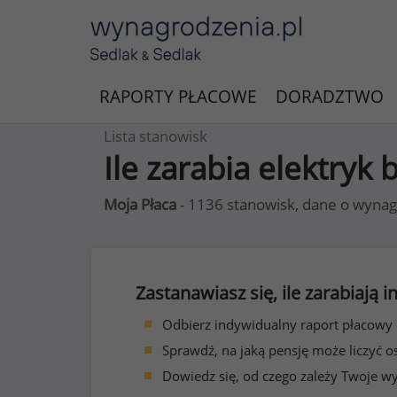
RAPORTY PŁACOWE
DORADZTWO
Lista stanowisk
Ile zarabia elektryk
Moja Płaca
- 1136 stanowisk, dane o wynag
Zastanawiasz się, ile zarabiają
Odbierz indywidualny raport płacowy
Sprawdź, na jaką pensję może liczyć o
Dowiedz się, od czego zależy Twoje w