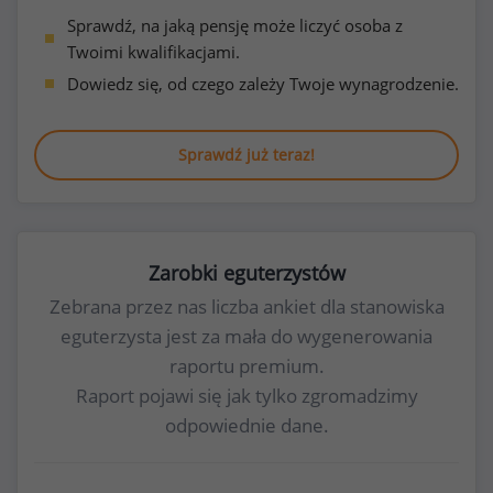
Sprawdź, na jaką pensję może liczyć osoba z
Twoimi kwalifikacjami.
Dowiedz się, od czego zależy Twoje wynagrodzenie.
Sprawdź już teraz!
Zarobki eguterzystów
Zebrana przez nas liczba ankiet dla stanowiska
eguterzysta jest za mała do wygenerowania
raportu premium.
Raport pojawi się jak tylko zgromadzimy
odpowiednie dane.