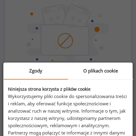
Zgody
O plikach cookie
Chcesz porównać swoje zarobki z innymi?
Niniejsza strona korzysta z plików cookie
Wykorzystujemy pliki cookie do spersonalizowania treści
Sprawdź ile powinieneś zarabiać
i reklam, aby oferować funkcje społecznościowe i
analizować ruch w naszej witrynie. Informacje o tym, jak
korzystasz z naszej witryny, udostępniamy partnerom
społecznościowym, reklamowym i analitycznym.
Partnerzy mogą połączyć te informacje z innymi danymi