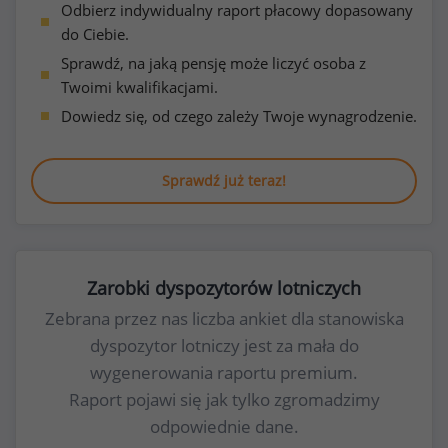
Odbierz indywidualny raport płacowy dopasowany
do Ciebie.
Sprawdź, na jaką pensję może liczyć osoba z
Twoimi kwalifikacjami.
Dowiedz się, od czego zależy Twoje wynagrodzenie.
Sprawdź już teraz!
Zarobki dyspozytorów lotniczych
Zebrana przez nas liczba ankiet dla stanowiska
dyspozytor lotniczy jest za mała do
wygenerowania raportu premium.
Raport pojawi się jak tylko zgromadzimy
odpowiednie dane.