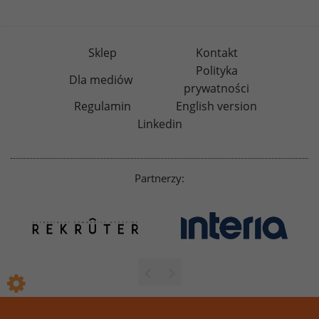
Sklep
Kontakt
Polityka
Dla mediów
prywatności
Regulamin
English version
Linkedin
Partnerzy: