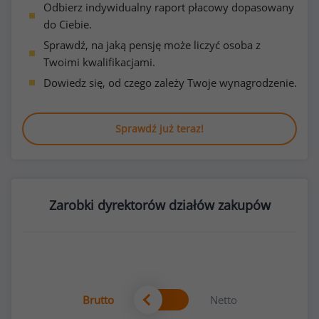
Odbierz indywidualny raport płacowy dopasowany
do Ciebie.
Sprawdź, na jaką pensję może liczyć osoba z
Twoimi kwalifikacjami.
Dowiedz się, od czego zależy Twoje wynagrodzenie.
Sprawdź już teraz!
Zarobki dyrektorów działów zakupów
Brutto
Netto