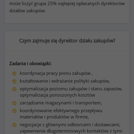
może liczyć grupa 25% najlepiej opłacanych dyrektorów
działów zakupów.
Czym zajmuje się dyrektor działu zakupów?
Zadania i obowiązki:
koordynacja pracy pionu zakupów ,
kształtowanie i wdrażanie polityki zakupów,
optymalizacja poziomu zakupów i stanu zapasów,
optymalizacja ponoszonych kosztów
zarządzanie magazynami i transportem,
koordynowanie efektywnego przepływu
materiałów i produktów w firmie,
negocjacje z głównymi odbiorcami i dostawcami,
zapewnienie długoterminowych kontaktów z tymi