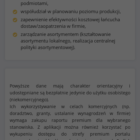
podmiotami,
współudział w planowaniu poziomu produkcji,
zapewnienie efektywności kosztowej łańcucha
dostaw/zaopatrzenia w firmie,
zarządzanie asortymentem (kształtowanie
asortymentu lokalnego, realizacja centralnej
polityki asortymentowej).
Powyższe dane mają charakter orientacyjny i
udostępniane są bezpłatnie jedynie do użytku osobistego
(niekomercyjnego).
Ich wykorzystywanie w celach komercyjnych (np.
doradztwo, granty, ustalanie wynagrodzeń w firmie)
wymaga zakupu raportu premium dla wybranego
stanowiska. Z aplikacji można również korzystać po
wykupeniu dostępu do strefy premium portalu