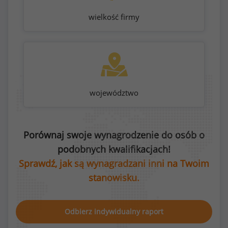
wielkość firmy
województwo
Porównaj swoje wynagrodzenie do osób o
podobnych kwalifikacjach!
Sprawdź, jak są wynagradzani inni na Twoim
stanowisku.
Odbierz indywidualny raport