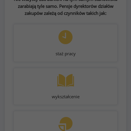
zarabiają tyle samo. Pensje dyrektorów działów
zakupów zależą od czynników takich jak:
staż pracy
wykształcenie