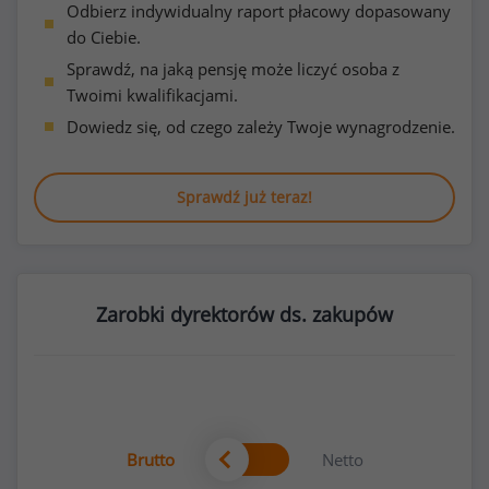
Odbierz indywidualny raport płacowy dopasowany
do Ciebie.
Sprawdź, na jaką pensję może liczyć osoba z
Twoimi kwalifikacjami.
Dowiedz się, od czego zależy Twoje wynagrodzenie.
Sprawdź już teraz!
Zarobki dyrektorów ds. zakupów
Brutto
Netto