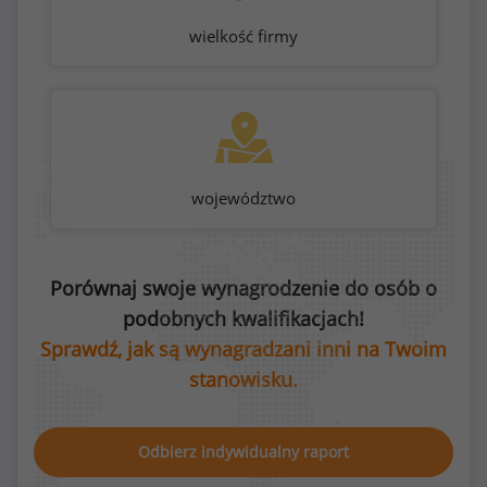
wielkość firmy
województwo
Porównaj swoje wynagrodzenie do osób o
podobnych kwalifikacjach!
Sprawdź, jak są wynagradzani inni na Twoim
stanowisku.
Odbierz indywidualny raport