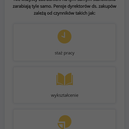
zarabiają tyle samo. Pensje dyrektorów ds. zakupów
zależą od czynników takich jak:
staż pracy
wykształcenie