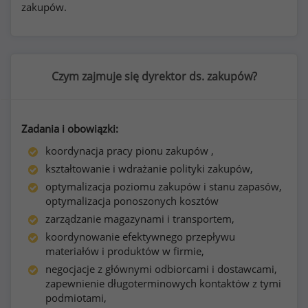
zakupów.
Czym zajmuje się dyrektor ds. zakupów?
Zadania i obowiązki:
koordynacja pracy pionu zakupów ,
kształtowanie i wdrażanie polityki zakupów,
optymalizacja poziomu zakupów i stanu zapasów,
optymalizacja ponoszonych kosztów
zarządzanie magazynami i transportem,
koordynowanie efektywnego przepływu
materiałów i produktów w firmie,
negocjacje z głównymi odbiorcami i dostawcami,
zapewnienie długoterminowych kontaktów z tymi
podmiotami,