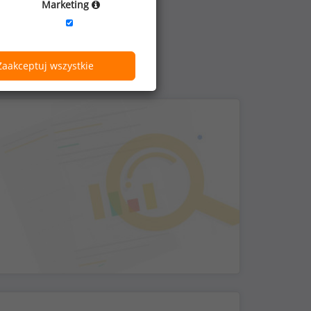
Marketing
Zaakceptuj wszystkie