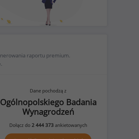
ygenerowania raportu premium.
.
Dane pochodzą z
Ogólnopolskiego Badania
Wynagrodzeń
Dołącz do
2 444 373
ankietowanych