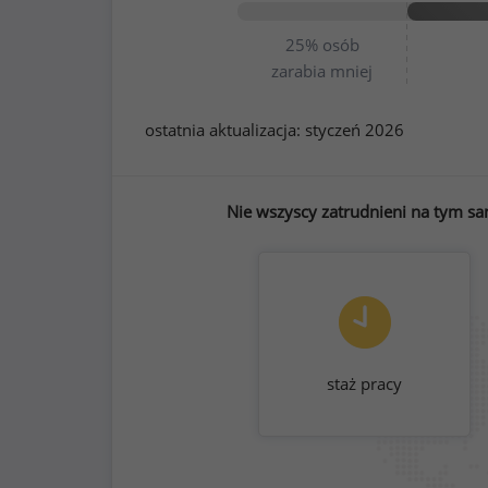
25%
osób
zarabia mniej
ostatnia aktualizacja:
styczeń 2026
Nie wszyscy zatrudnieni na tym sa
staż pracy