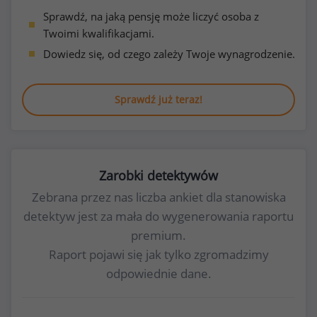
Sprawdź, na jaką pensję może liczyć osoba z
Twoimi kwalifikacjami.
Dowiedz się, od czego zależy Twoje wynagrodzenie.
Sprawdź już teraz!
Zarobki detektywów
Zebrana przez nas liczba ankiet dla stanowiska
detektyw jest za mała do wygenerowania raportu
premium.
Raport pojawi się jak tylko zgromadzimy
odpowiednie dane.