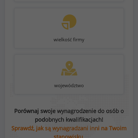
wielkość firmy
województwo
Porównaj swoje wynagrodzenie do osób o
podobnych kwalifikacjach!
Sprawdź, jak są wynagradzani inni na Twoim
stanowisku.