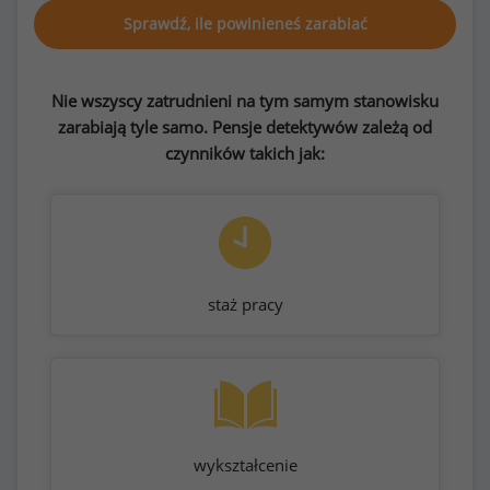
Sprawdź, ile powinieneś zarabiać
Nie wszyscy zatrudnieni na tym samym stanowisku
zarabiają tyle samo. Pensje detektywów zależą od
czynników takich jak:
staż pracy
wykształcenie