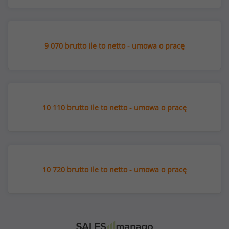
9 070 brutto ile to netto - umowa o pracę
10 110 brutto ile to netto - umowa o pracę
10 720 brutto ile to netto - umowa o pracę