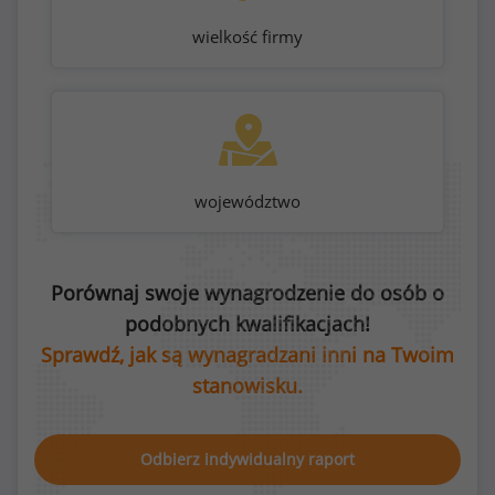
wielkość firmy
województwo
Porównaj swoje wynagrodzenie do osób o
podobnych kwalifikacjach!
Sprawdź, jak są wynagradzani inni na Twoim
stanowisku.
Odbierz indywidualny raport