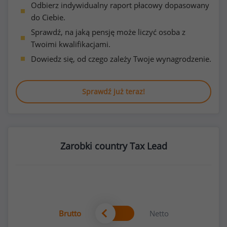
Odbierz indywidualny raport płacowy dopasowany
do Ciebie.
Sprawdź, na jaką pensję może liczyć osoba z
Twoimi kwalifikacjami.
Dowiedz się, od czego zależy Twoje wynagrodzenie.
Sprawdź już teraz!
Zarobki country Tax Lead
Brutto
Netto