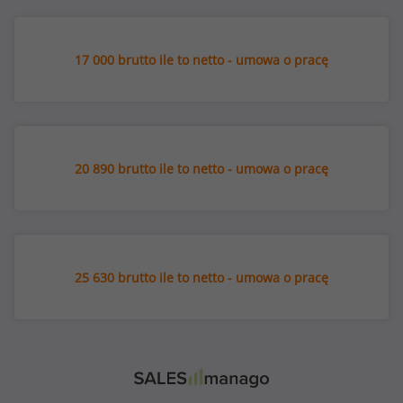
17 000 brutto ile to netto - umowa o pracę
20 890 brutto ile to netto - umowa o pracę
25 630 brutto ile to netto - umowa o pracę