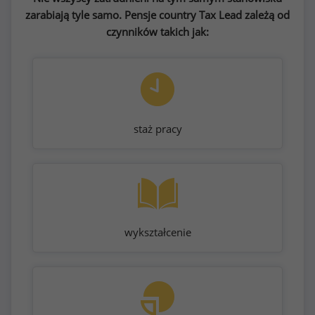
zarabiają tyle samo. Pensje country Tax Lead zależą od
czynników takich jak:
staż pracy
wykształcenie