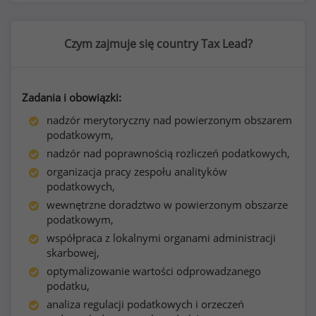
Czym zajmuje się country Tax Lead?
Zadania i obowiązki:
nadzór merytoryczny nad powierzonym obszarem
podatkowym,
nadzór nad poprawnością rozliczeń podatkowych,
organizacja pracy zespołu analityków
podatkowych,
wewnętrzne doradztwo w powierzonym obszarze
podatkowym,
współpraca z lokalnymi organami administracji
skarbowej,
optymalizowanie wartości odprowadzanego
podatku,
analiza regulacji podatkowych i orzeczeń