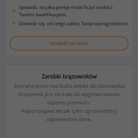
Sprawdź, na jaką pensję może liczyć osoba z
Twoimi kwalifikacjami.
Dowiedz się, od czego zależy Twoje wynagrodzenie.
Sprawdź już teraz!
Zarobki brązowników
Zebrana przez nas liczba ankiet dla stanowiska
brązownik jest za mała do wygenerowania
raportu premium.
Raport pojawi się jak tylko zgromadzimy
odpowiednie dane.