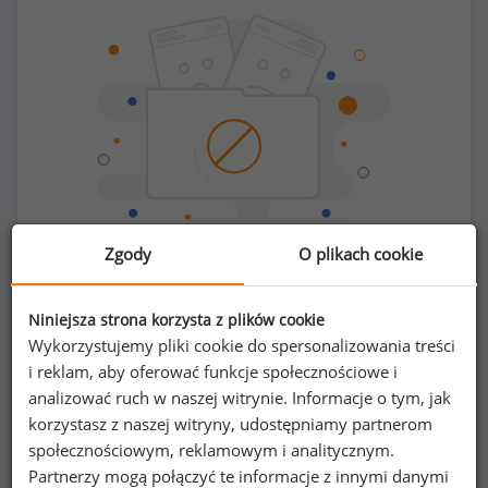
Zgody
O plikach cookie
Chcesz porównać swoje zarobki z innymi?
Niniejsza strona korzysta z plików cookie
Wykorzystujemy pliki cookie do spersonalizowania treści
Sprawdź ile powinieneś zarabiać
i reklam, aby oferować funkcje społecznościowe i
analizować ruch w naszej witrynie. Informacje o tym, jak
korzystasz z naszej witryny, udostępniamy partnerom
społecznościowym, reklamowym i analitycznym.
Partnerzy mogą połączyć te informacje z innymi danymi