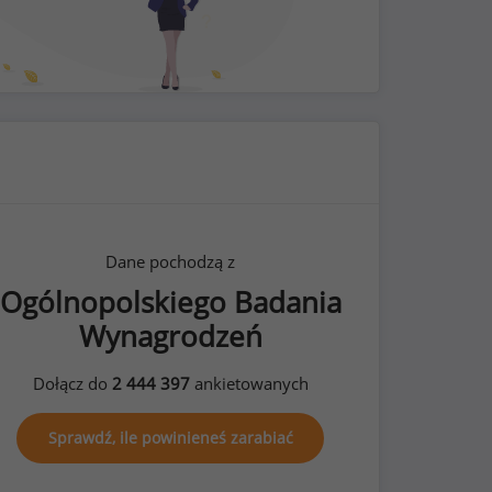
Dane pochodzą z
Ogólnopolskiego Badania
Wynagrodzeń
Dołącz do
2 444 397
ankietowanych
Sprawdź, ile powinieneś zarabiać