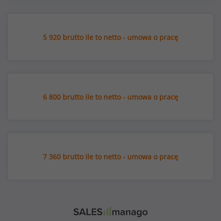
5 920 brutto ile to netto - umowa o pracę
6 800 brutto ile to netto - umowa o pracę
7 360 brutto ile to netto - umowa o pracę