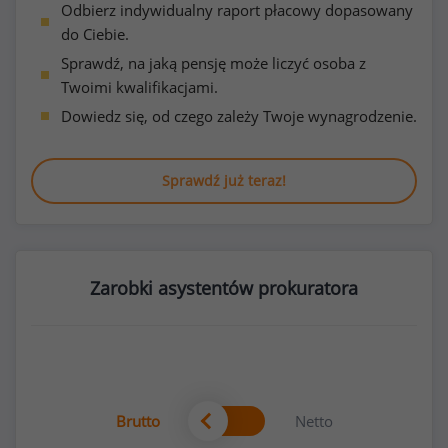
Odbierz indywidualny raport płacowy dopasowany
do Ciebie.
Sprawdź, na jaką pensję może liczyć osoba z
Twoimi kwalifikacjami.
Dowiedz się, od czego zależy Twoje wynagrodzenie.
Sprawdź już teraz!
Zarobki asystentów prokuratora
Brutto
Netto