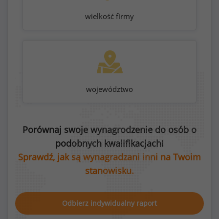
wielkość firmy
województwo
Porównaj swoje wynagrodzenie do osób o
podobnych kwalifikacjach!
Sprawdź, jak są wynagradzani inni na Twoim
stanowisku.
Odbierz indywidualny raport