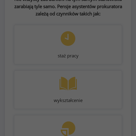
zarabiają tyle samo. Pensje asystentów prokuratora
zależą od czynników takich jak:
staż pracy
wykształcenie