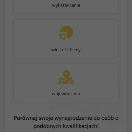
wykształcenie
wielkość firmy
województwo
Porównaj swoje wynagrodzenie do osób o
podobnych kwalifikacjach!