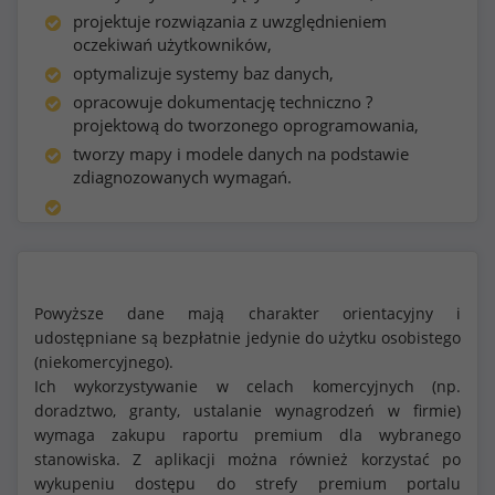
projektuje rozwiązania z uwzględnieniem
oczekiwań użytkowników,
optymalizuje systemy baz danych,
opracowuje dokumentację techniczno ?
projektową do tworzonego oprogramowania,
tworzy mapy i modele danych na podstawie
zdiagnozowanych wymagań.
Powyższe dane mają charakter orientacyjny i
udostępniane są bezpłatnie jedynie do użytku osobistego
(niekomercyjnego).
Ich wykorzystywanie w celach komercyjnych (np.
doradztwo, granty, ustalanie wynagrodzeń w firmie)
wymaga zakupu raportu premium dla wybranego
stanowiska. Z aplikacji można również korzystać po
wykupeniu dostępu do strefy premium portalu