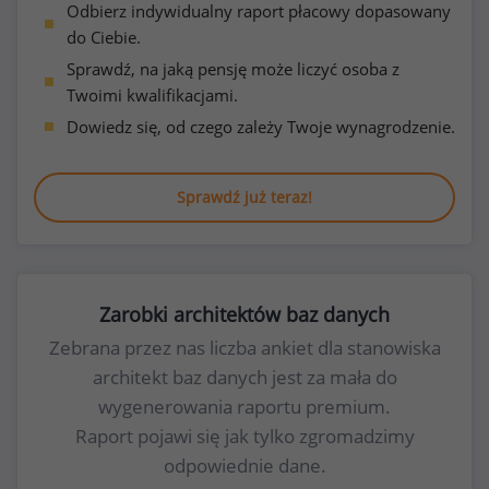
Odbierz indywidualny raport płacowy dopasowany
do Ciebie.
Sprawdź, na jaką pensję może liczyć osoba z
Twoimi kwalifikacjami.
Dowiedz się, od czego zależy Twoje wynagrodzenie.
Sprawdź już teraz!
Zarobki architektów baz danych
Zebrana przez nas liczba ankiet dla stanowiska
architekt baz danych jest za mała do
wygenerowania raportu premium.
Raport pojawi się jak tylko zgromadzimy
odpowiednie dane.