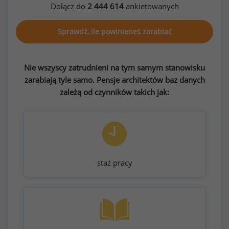
Dołącz do
2 444 614
ankietowanych
Sprawdź, ile powinieneś zarabiać
Nie wszyscy zatrudnieni na tym samym stanowisku
zarabiają tyle samo. Pensje architektów baz danych
zależą od czynników takich jak:
staż pracy