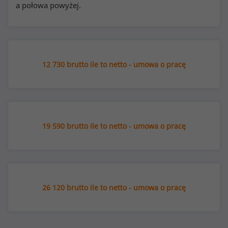
a połowa powyżej.
12 730 brutto ile to netto - umowa o pracę
19 590 brutto ile to netto - umowa o pracę
26 120 brutto ile to netto - umowa o pracę