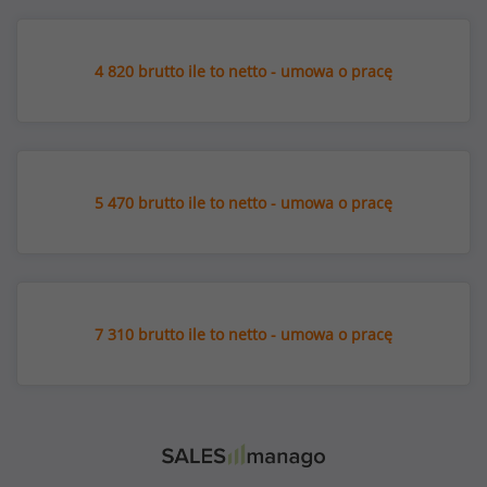
4 820 brutto ile to netto - umowa o pracę
5 470 brutto ile to netto - umowa o pracę
7 310 brutto ile to netto - umowa o pracę