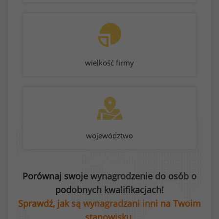
wielkość firmy
województwo
Porównaj swoje wynagrodzenie do osób o
podobnych kwalifikacjach!
Sprawdź, jak są wynagradzani inni na Twoim
stanowisku.