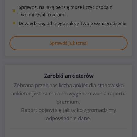
Sprawdź, na jaką pensję może liczyć osoba z
Twoimi kwalifikacjami.
Dowiedz się, od czego zależy Twoje wynagrodzenie.
Sprawdź już teraz!
Zarobki ankieterów
Zebrana przez nas liczba ankiet dla stanowiska
ankieter jest za mała do wygenerowania raportu
premium.
Raport pojawi się jak tylko zgromadzimy
odpowiednie dane.