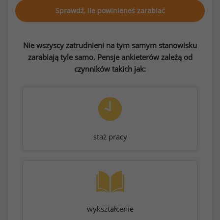
Sprawdź, ile powinieneś zarabiać
Nie wszyscy zatrudnieni na tym samym stanowisku
zarabiają tyle samo. Pensje ankieterów zależą od
czynników takich jak:
staż pracy
wykształcenie