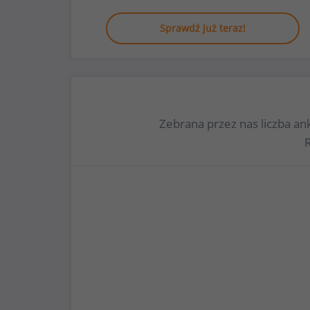
Sprawdź już teraz!
Zebrana przez nas liczba a