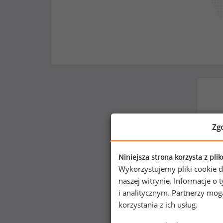
Zg
Niniejsza strona korzysta z pli
Wykorzystujemy pliki cookie d
naszej witrynie. Informacje 
i analitycznym. Partnerzy mo
korzystania z ich usług.