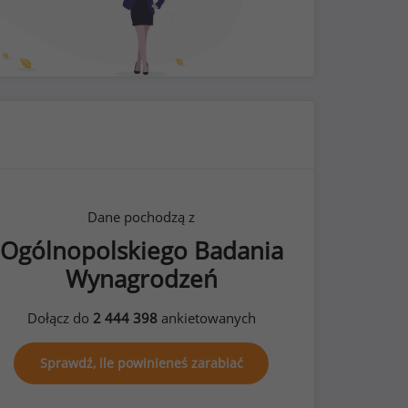
Dane pochodzą z
Ogólnopolskiego Badania
Wynagrodzeń
Dołącz do
2 444 398
ankietowanych
Sprawdź, ile powinieneś zarabiać