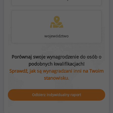
województwo
Porównaj swoje wynagrodzenie do osób o
podobnych kwalifikacjach!
Sprawdź, jak są wynagradzani inni na Twoim
stanowisku.
Odbierz indywidualny raport