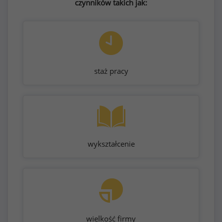
czynników takich jak:
staż pracy
wykształcenie
wielkość firmy