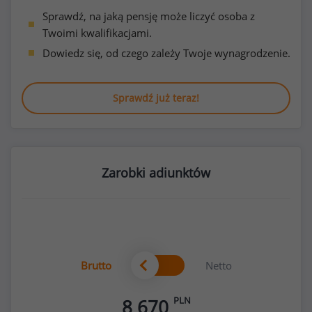
Sprawdź, na jaką pensję może liczyć osoba z
Twoimi kwalifikacjami.
Dowiedz się, od czego zależy Twoje wynagrodzenie.
Sprawdź już teraz!
Zarobki adiunktów
Brutto
Netto
PLN
8 670