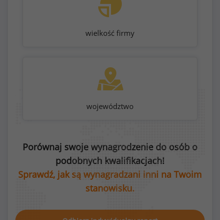
wielkość firmy
województwo
Porównaj swoje wynagrodzenie do osób o
podobnych kwalifikacjach!
Sprawdź, jak są wynagradzani inni na Twoim
stanowisku.