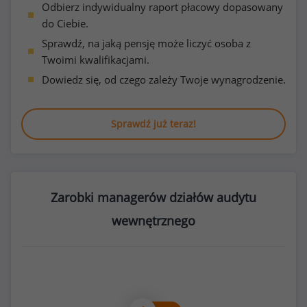
Odbierz indywidualny raport płacowy dopasowany
do Ciebie.
Sprawdź, na jaką pensję może liczyć osoba z
Twoimi kwalifikacjami.
Dowiedz się, od czego zależy Twoje wynagrodzenie.
Sprawdź już teraz!
Zarobki managerów działów audytu
wewnętrznego