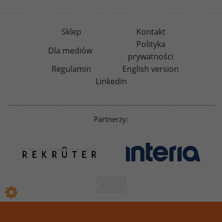
Sklep
Kontakt
Polityka
Dla mediów
prywatności
Regulamin
English version
Linkedin
Partnerzy: