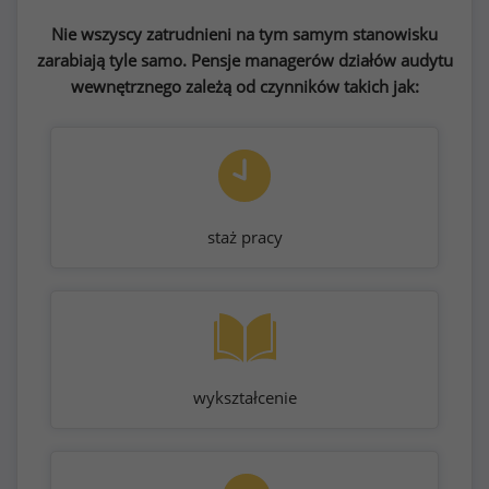
Nie wszyscy zatrudnieni na tym samym stanowisku
zarabiają tyle samo. Pensje managerów działów audytu
wewnętrznego zależą od czynników takich jak:
staż pracy
wykształcenie