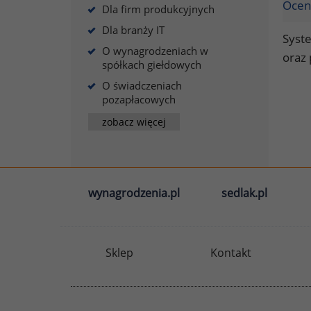
Ocen
Dla firm produkcyjnych
Dla branży IT
Syste
O wynagrodzeniach w
oraz
spółkach giełdowych
O świadczeniach
pozapłacowych
zobacz więcej
wynagrodzenia.pl
sedlak.pl
Sklep
Kontakt