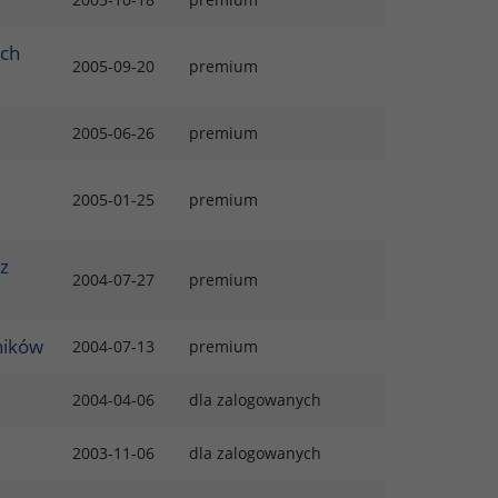
ych
2005-09-20
premium
2005-06-26
premium
2005-01-25
premium
z
2004-07-27
premium
ników
2004-07-13
premium
2004-04-06
dla zalogowanych
2003-11-06
dla zalogowanych