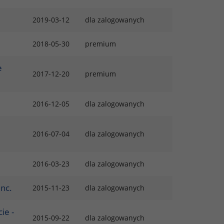
2019-03-12
dla zalogowanych
2018-05-30
premium
e
2017-12-20
premium
2016-12-05
dla zalogowanych
2016-07-04
dla zalogowanych
2016-03-23
dla zalogowanych
Inc.
2015-11-23
dla zalogowanych
ie -
2015-09-22
dla zalogowanych