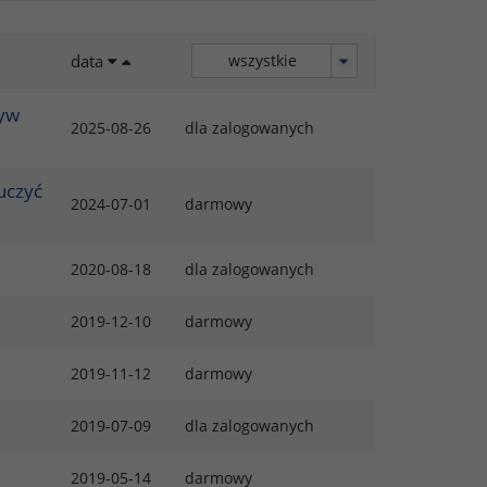
data
ływ
2025-08-26
dla zalogowanych
uczyć
2024-07-01
darmowy
2020-08-18
dla zalogowanych
2019-12-10
darmowy
2019-11-12
darmowy
2019-07-09
dla zalogowanych
2019-05-14
darmowy