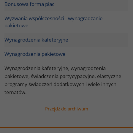
Bonusowa forma płac
Wyzwania współczesności - wynagradzanie
pakietowe
Wynagrodzenia kafeteryjne
Wynagrodzenia pakietowe
Wynagrodzenia kafeteryjne, wynagrodzenia
pakietowe, świadczenia partycypacyjne, elastyczne
programy świadczeń dodatkowych i wiele innych
tematów.
Przejdź do archiwum