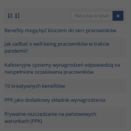
Benefity mogą być kluczem do serc pracowników
Jak zadbać o well-being pracowników w trakcie
pandemii?
Kafeteryjne systemy wynagrodzeń odpowiedzią na
niespełnione oczekiwania pracowników
10 kreatywnych benefitów
PPK jako dodatkowy składnik wynagrodzenia
Prywatne oszczędzanie na państwowych
warunkach (PPK)