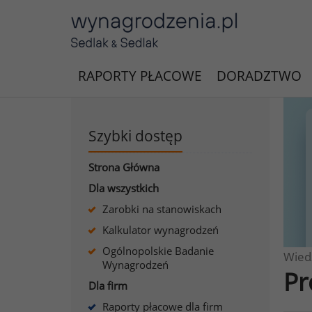
RAPORTY PŁACOWE
DORADZTWO
Szybki dostęp
Strona Główna
Dla wszystkich
Zarobki na stanowiskach
Kalkulator wynagrodzeń
Ogólnopolskie Badanie
Wied
Wynagrodzeń
Pr
Dla firm
Raporty płacowe dla firm