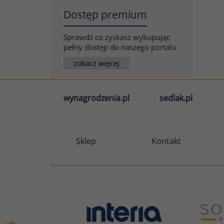
Dostęp premium
Sprawdź co zyskasz wykupując
pełny dostęp do naszego portalu
zobacz więcej
wynagrodzenia.pl
sedlak.pl
Sklep
Kontakt