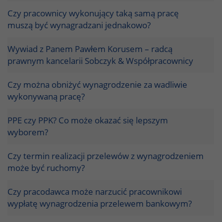
Czy pracownicy wykonujący taką samą pracę
muszą być wynagradzani jednakowo?
Wywiad z Panem Pawłem Korusem – radcą
prawnym kancelarii Sobczyk & Współpracownicy
Czy można obniżyć wynagrodzenie za wadliwie
wykonywaną pracę?
PPE czy PPK? Co może okazać się lepszym
wyborem?
Czy termin realizacji przelewów z wynagrodzeniem
może być ruchomy?
Czy pracodawca może narzucić pracownikowi
wypłatę wynagrodzenia przelewem bankowym?