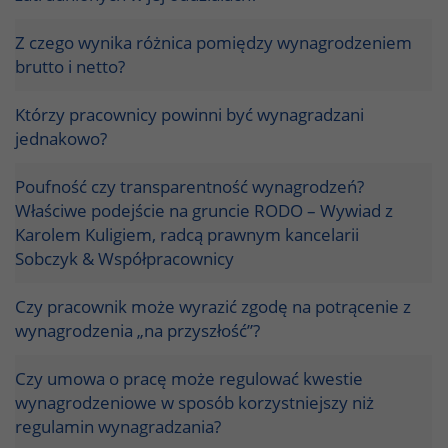
Z czego wynika różnica pomiędzy wynagrodzeniem
brutto i netto?
Którzy pracownicy powinni być wynagradzani
jednakowo?
Poufność czy transparentność wynagrodzeń?
Właściwe podejście na gruncie RODO – Wywiad z
Karolem Kuligiem, radcą prawnym kancelarii
Sobczyk & Współpracownicy
Czy pracownik może wyrazić zgodę na potrącenie z
wynagrodzenia „na przyszłość”?
Czy umowa o pracę może regulować kwestie
wynagrodzeniowe w sposób korzystniejszy niż
regulamin wynagradzania?