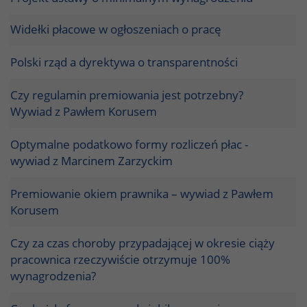
Widełki płacowe w ogłoszeniach o pracę
Polski rząd a dyrektywa o transparentności
Czy regulamin premiowania jest potrzebny?
Wywiad z Pawłem Korusem
Optymalne podatkowo formy rozliczeń płac -
wywiad z Marcinem Zarzyckim
Premiowanie okiem prawnika – wywiad z Pawłem
Korusem
Czy za czas choroby przypadającej w okresie ciąży
pracownica rzeczywiście otrzymuje 100%
wynagrodzenia?