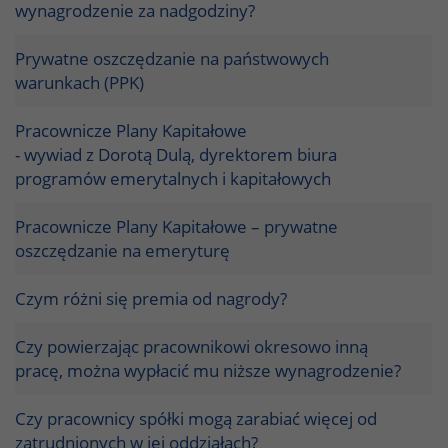
wynagrodzenie za nadgodziny?
Prywatne oszczędzanie na państwowych
warunkach (PPK)
Pracownicze Plany Kapitałowe
- wywiad z Dorotą Dulą, dyrektorem biura
programów emerytalnych i kapitałowych
Pracownicze Plany Kapitałowe – prywatne
oszczędzanie na emeryturę
Czym różni się premia od nagrody?
Czy powierzając pracownikowi okresowo inną
pracę, można wypłacić mu niższe wynagrodzenie?
Czy pracownicy spółki mogą zarabiać więcej od
zatrudnionych w jej oddziałach?