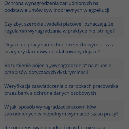
Ochrona wynagrodzenia zatrudnionych na
podstawie umów cywilnoprawnych w egzekucji
Czy zbyt szerokie „widełki płacowe” oznaczają, że
regulamin wynagradzania w praktyce nie istnieje?
Dojazd do pracy samochodem służbowym – czas
pracy czy darmowy opodatkowany dojazd?
Rozumienie pojęcia „wynagrodzenia” na gruncie
przepisów dotyczących dyskryminacji
Weryfikacja zaświadczenia o zarobkach pracownika
przez bank a ochrona danych osobowych
W jaki sposób wynagradzać pracowników
zatrudnionych w niepełnym wymiarze czasu pracy?
Rekompensowanie nadgodzin w formie czasu