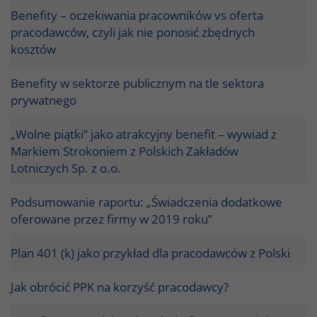
Benefity – oczekiwania pracowników vs oferta
pracodawców, czyli jak nie ponosić zbędnych
kosztów
Benefity w sektorze publicznym na tle sektora
prywatnego
„Wolne piątki” jako atrakcyjny benefit – wywiad z
Markiem Strokoniem z Polskich Zakładów
Lotniczych Sp. z o.o.
Podsumowanie raportu: „Świadczenia dodatkowe
oferowane przez firmy w 2019 roku”
Plan 401 (k) jako przykład dla pracodawców z Polski
Jak obrócić PPK na korzyść pracodawcy?