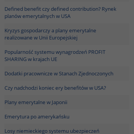
Defined benefit czy defined contribution? Rynek
planów emerytalnych w USA
Kryzys gospodarczy a plany emerytalne
realizowane w Unii Europejskiej
Popularność systemu wynagrodzeń PROFIT
SHARING w krajach UE
Dodatki pracownicze w Stanach Zjednoczonych
Czy nadchodzi koniec ery benefitów w USA?
Plany emerytalne w Japonii
Emerytura po amerykańsku
Losy niemieckiego systemu ubezpieczeń