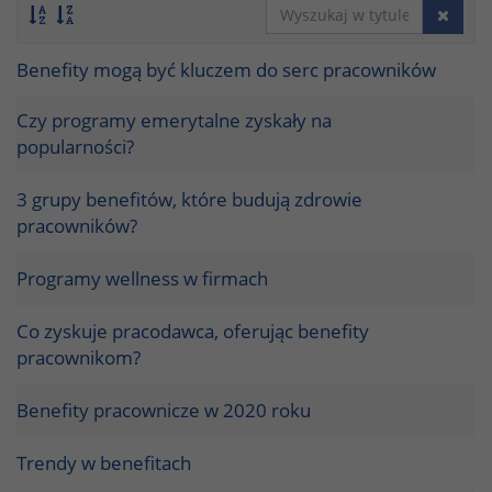
Benefity mogą być kluczem do serc pracowników
Czy programy emerytalne zyskały na
popularności?
3 grupy benefitów, które budują zdrowie
pracowników?
Programy wellness w firmach
Co zyskuje pracodawca, oferując benefity
pracownikom?
Benefity pracownicze w 2020 roku
Trendy w benefitach