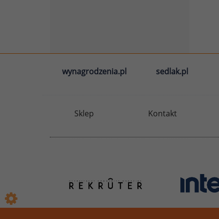
wynagrodzenia.pl
sedlak.pl
Sklep
Kontakt