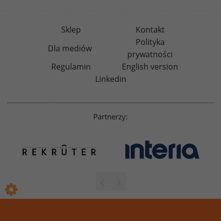
Sklep
Kontakt
Polityka
Dla mediów
prywatności
Regulamin
English version
Linkedin
Partnerzy: