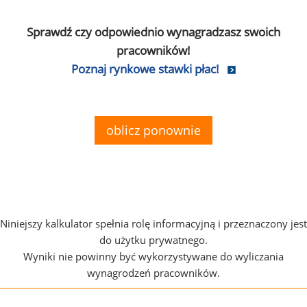
Sprawdź czy odpowiednio wynagradzasz swoich
pracowników!
Poznaj rynkowe stawki płac!
oblicz ponownie
Niniejszy kalkulator spełnia rolę informacyjną i przeznaczony jest
do użytku prywatnego.
Wyniki nie powinny być wykorzystywane do wyliczania
wynagrodzeń pracowników.