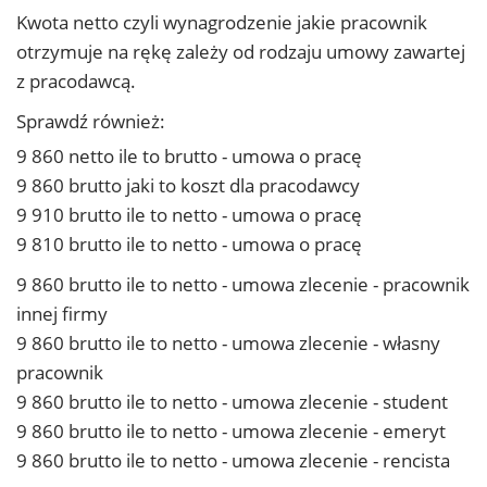
Kwota netto czyli wynagrodzenie jakie pracownik
otrzymuje na rękę zależy od rodzaju umowy zawartej
z pracodawcą.
Sprawdź również:
9 860 netto ile to brutto - umowa o pracę
9 860 brutto jaki to koszt dla pracodawcy
9 910 brutto ile to netto - umowa o pracę
9 810 brutto ile to netto - umowa o pracę
9 860 brutto ile to netto - umowa zlecenie - pracownik
innej firmy
9 860 brutto ile to netto - umowa zlecenie - własny
pracownik
9 860 brutto ile to netto - umowa zlecenie - student
9 860 brutto ile to netto - umowa zlecenie - emeryt
9 860 brutto ile to netto - umowa zlecenie - rencista