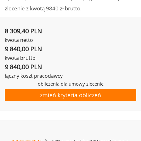
zlecenie z kwotą 9840 zł brutto.
8 309,40 PLN
kwota netto
9 840,00 PLN
kwota brutto
9 840,00 PLN
łączny koszt pracodawcy
obliczenia dla umowy zlecenie
zmień kryteria obliczeń