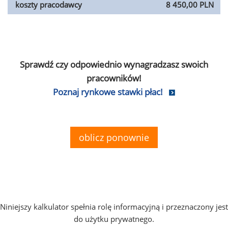
koszty pracodawcy
8 450,00 PLN
Sprawdź czy odpowiednio wynagradzasz swoich
pracowników!
Poznaj rynkowe stawki płac!
oblicz ponownie
Niniejszy kalkulator spełnia rolę informacyjną i przeznaczony jest
do użytku prywatnego.