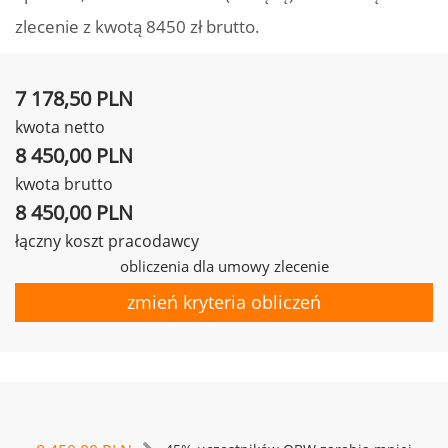
zlecenie z kwotą 8450 zł brutto.
7 178,50 PLN
kwota netto
8 450,00 PLN
kwota brutto
8 450,00 PLN
łączny koszt pracodawcy
obliczenia dla umowy zlecenie
zmień kryteria obliczeń