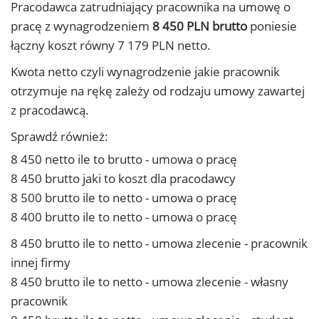
Pracodawca zatrudniający pracownika na umowę o
pracę z wynagrodzeniem
8 450 PLN brutto
poniesie
łączny koszt równy 7 179 PLN netto.
Kwota netto czyli wynagrodzenie jakie pracownik
otrzymuje na rękę zależy od rodzaju umowy zawartej
z pracodawcą.
Sprawdź również:
8 450 netto ile to brutto - umowa o pracę
8 450 brutto jaki to koszt dla pracodawcy
8 500 brutto ile to netto - umowa o pracę
8 400 brutto ile to netto - umowa o pracę
8 450 brutto ile to netto - umowa zlecenie - pracownik
innej firmy
8 450 brutto ile to netto - umowa zlecenie - własny
pracownik