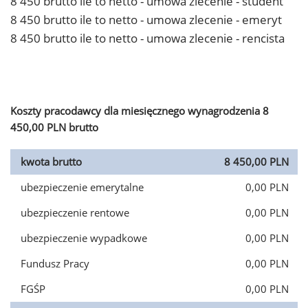
8 450 brutto ile to netto - umowa zlecenie - student
8 450 brutto ile to netto - umowa zlecenie - emeryt
8 450 brutto ile to netto - umowa zlecenie - rencista
Koszty pracodawcy dla miesięcznego wynagrodzenia 8
450,00 PLN brutto
kwota brutto
8 450,00 PLN
ubezpieczenie emerytalne
0,00 PLN
ubezpieczenie rentowe
0,00 PLN
ubezpieczenie wypadkowe
0,00 PLN
Fundusz Pracy
0,00 PLN
FGŚP
0,00 PLN