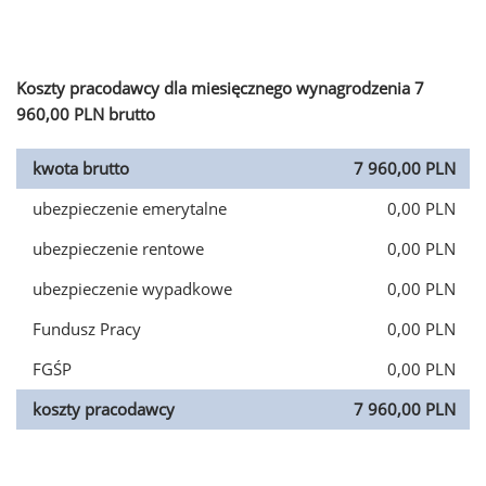
Koszty pracodawcy dla miesięcznego wynagrodzenia 7
960,00 PLN brutto
kwota brutto
7 960,00 PLN
ubezpieczenie emerytalne
0,00 PLN
ubezpieczenie rentowe
0,00 PLN
ubezpieczenie wypadkowe
0,00 PLN
Fundusz Pracy
0,00 PLN
FGŚP
0,00 PLN
koszty pracodawcy
7 960,00 PLN