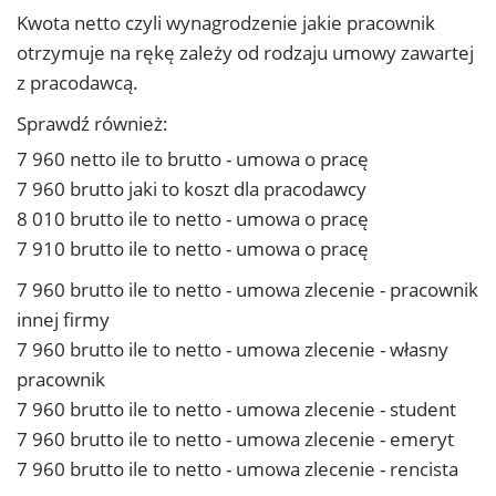
Kwota netto czyli wynagrodzenie jakie pracownik
otrzymuje na rękę zależy od rodzaju umowy zawartej
z pracodawcą.
Sprawdź również:
7 960 netto ile to brutto - umowa o pracę
7 960 brutto jaki to koszt dla pracodawcy
8 010 brutto ile to netto - umowa o pracę
7 910 brutto ile to netto - umowa o pracę
7 960 brutto ile to netto - umowa zlecenie - pracownik
innej firmy
7 960 brutto ile to netto - umowa zlecenie - własny
pracownik
7 960 brutto ile to netto - umowa zlecenie - student
7 960 brutto ile to netto - umowa zlecenie - emeryt
7 960 brutto ile to netto - umowa zlecenie - rencista