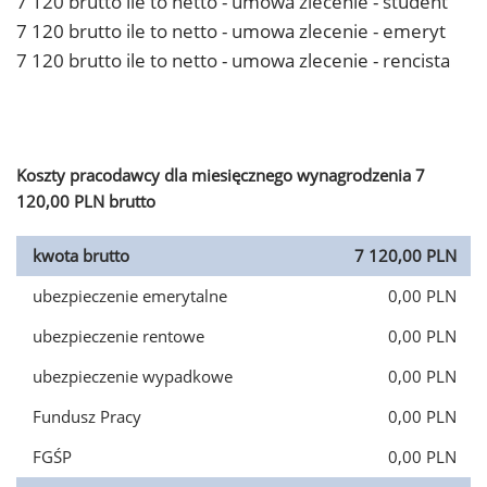
7 120 brutto ile to netto - umowa zlecenie - student
7 120 brutto ile to netto - umowa zlecenie - emeryt
7 120 brutto ile to netto - umowa zlecenie - rencista
Koszty pracodawcy dla miesięcznego wynagrodzenia 7
120,00 PLN brutto
kwota brutto
7 120,00 PLN
ubezpieczenie emerytalne
0,00 PLN
ubezpieczenie rentowe
0,00 PLN
ubezpieczenie wypadkowe
0,00 PLN
Fundusz Pracy
0,00 PLN
FGŚP
0,00 PLN