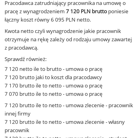
Pracodawca zatrudniający pracownika na umowę o
pracę z wynagrodzeniem
7 120 PLN brutto
poniesie
łączny koszt równy 6 095 PLN netto.
Kwota netto czyli wynagrodzenie jakie pracownik
otrzymuje na rękę zależy od rodzaju umowy zawartej
z pracodawcą.
Sprawdź również:
7 120 netto ile to brutto - umowa o pracę
7 120 brutto jaki to koszt dla pracodawcy
7 170 brutto ile to netto - umowa o pracę
7 070 brutto ile to netto - umowa o pracę
7 120 brutto ile to netto - umowa zlecenie - pracownik
innej firmy
7 120 brutto ile to netto - umowa zlecenie - własny
pracownik