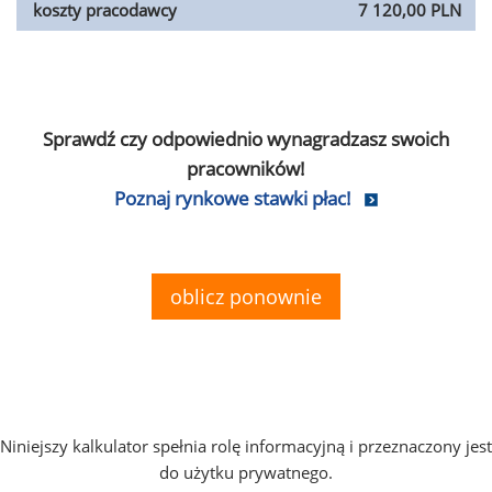
koszty pracodawcy
7 120,00 PLN
Sprawdź czy odpowiednio wynagradzasz swoich
pracowników!
Poznaj rynkowe stawki płac!
oblicz ponownie
Niniejszy kalkulator spełnia rolę informacyjną i przeznaczony jest
do użytku prywatnego.