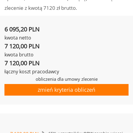
zlecenie z kwotą 7120 zł brutto.
6 095,20 PLN
kwota netto
7 120,00 PLN
kwota brutto
7 120,00 PLN
łączny koszt pracodawcy
obliczenia dla umowy zlecenie
zmień kryteria obliczeń