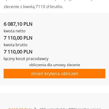
zlecenie z kwotą 7110 zł brutto.
6 087,10 PLN
kwota netto
7 110,00 PLN
kwota brutto
7 110,00 PLN
łączny koszt pracodawcy
obliczenia dla umowy zlecenie
zmień kryteria obliczeń