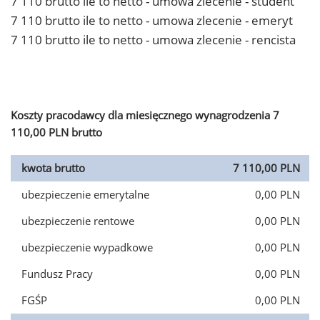
7 110 brutto ile to netto - umowa zlecenie - student
7 110 brutto ile to netto - umowa zlecenie - emeryt
7 110 brutto ile to netto - umowa zlecenie - rencista
Koszty pracodawcy dla miesięcznego wynagrodzenia 7
110,00 PLN brutto
kwota brutto
7 110,00 PLN
ubezpieczenie emerytalne
0,00 PLN
ubezpieczenie rentowe
0,00 PLN
ubezpieczenie wypadkowe
0,00 PLN
Fundusz Pracy
0,00 PLN
FGŚP
0,00 PLN