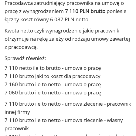
Pracodawca zatrudniający pracownika na umowę o
pracę z wynagrodzeniem
7 110 PLN brutto
poniesie
łączny koszt równy 6 087 PLN netto.
Kwota netto czyli wynagrodzenie jakie pracownik
otrzymuje na rękę zależy od rodzaju umowy zawartej
z pracodawcą.
Sprawdź również:
7 110 netto ile to brutto - umowa o pracę
7 110 brutto jaki to koszt dla pracodawcy
7 160 brutto ile to netto - umowa o pracę
7 060 brutto ile to netto - umowa o pracę
7 110 brutto ile to netto - umowa zlecenie - pracownik
innej firmy
7 110 brutto ile to netto - umowa zlecenie - własny
pracownik